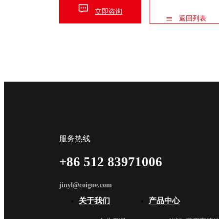
立即咨询
返回列表
服务热线
+86 512 83971006
jinyl@coigne.com
关于我们
产品中心