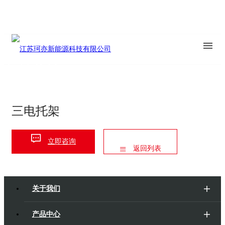
车身产品
三电托架
立即咨询
返回列表
关于我们
产品中心