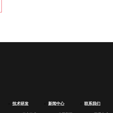
技术研发
新闻中心
联系我们